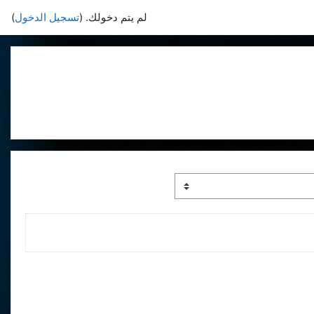
لم يتم دخولك. (
تسجيل الدخول
)