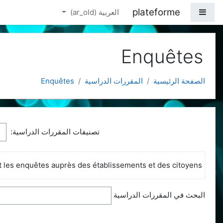
خطي إلى المحتوى الرئيسي
plateforme
واجهة جانبية
العربية ‎(ar_old)‎
Enquêtes
الصفحة الرئيسية
المقررات الدراسية
Enquêtes
تصنيفات المقررات الدراسية:
 les enquêtes auprès des établissements et des citoyens.
البحث في المقررات الدراسية