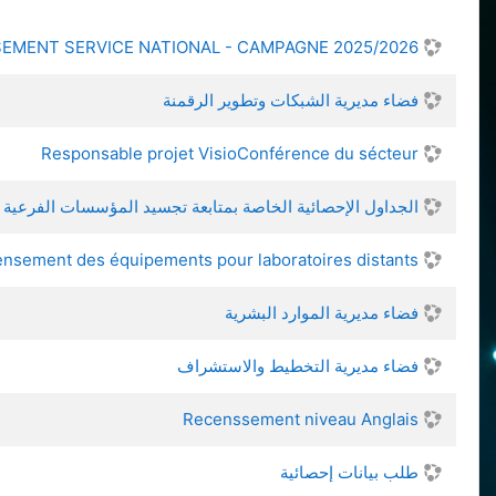
EMENT SERVICE NATIONAL - CAMPAGNE 2025/2026
فضاء مديرية الشبكات وتطوير الرقمنة
Responsable projet VisioConférence du sécteur
الجداول الإحصائية الخاصة بمتابعة تجسيد المؤسسات الفرعية
ensement des équipements pour laboratoires distants
فضاء مديرية الموارد البشرية
فضاء مديرية التخطيط والاستشراف
Recenssement niveau Anglais
طلب بيانات إحصائية